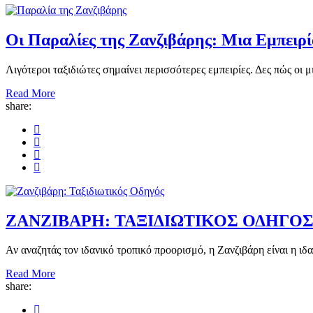
Οι Παραλίες της Ζανζιβάρης: Μια Εμπειρί
Λιγότεροι ταξιδιώτες σημαίνει περισσότερες εμπειρίες. Δες πώς οι 
Read More
share:
ΖΑΝΖΙΒΑΡΗ: ΤΑΞΙΔΙΩΤΙΚΟΣ ΟΔΗΓΟΣ
Αν αναζητάς τον ιδανικό τροπικό προορισμό, η Ζανζιβάρη είναι η ιδα
Read More
share: