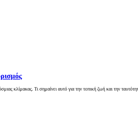
ορισμός
μιας κλίμακας. Τι σημαίνει αυτό για την τοπική ζωή και την ταυτότη