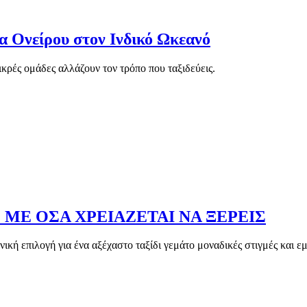
α Ονείρου στον Ινδικό Ωκεανό
μικρές ομάδες αλλάζουν τον τρόπο που ταξιδεύεις.
 ΜΕ ΟΣΑ ΧΡΕΙΑΖΕΤΑΙ ΝΑ ΞΕΡΕΙΣ
νική επιλογή για ένα αξέχαστο ταξίδι γεμάτο μοναδικές στιγμές και εμ