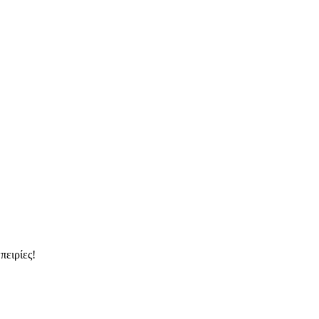
πειρίες!