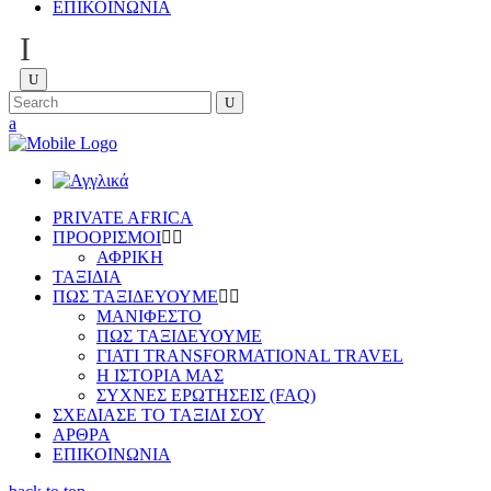
ΕΠΙΚΟΙΝΩΝΙΑ
I
PRIVATE AFRICA
ΠΡΟΟΡΙΣΜΟΙ
ΑΦΡΙΚΗ
ΤΑΞΙΔΙΑ
ΠΩΣ ΤΑΞΙΔΕΥΟΥΜΕ
ΜΑΝΙΦΕΣΤΟ
ΠΩΣ ΤΑΞΙΔΕΥΟΥΜΕ
ΓΙΑΤΙ TRANSFORMATIONAL TRAVEL
Η ΙΣΤΟΡΙΑ ΜΑΣ
ΣΥΧΝΕΣ ΕΡΩΤΗΣΕΙΣ (FAQ)
ΣΧΕΔΙΑΣΕ ΤΟ ΤΑΞΙΔΙ ΣΟΥ
ΑΡΘΡΑ
ΕΠΙΚΟΙΝΩΝΙΑ